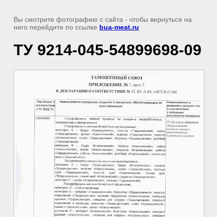
Вы смотрите фотографию с сайта
- чтобы вернуться на
него перейдите по ссылке
bua-meat.ru
ТУ 9214-045-54899698-09